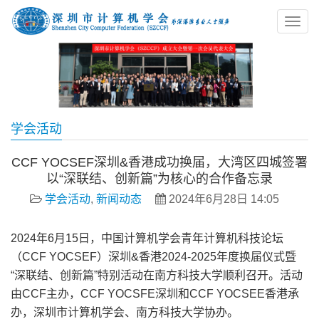
学会活动
CCF YOCSEF深圳&香港成功换届，大湾区四城签署
以“深联结、创新篇”为核心的合作备忘录
学会活动
,
新闻动态
2024年6月28日 14:05
2024年6月15日，中国计算机学会青年计算机科技论坛
（CCF YOCSEF）深圳&香港2024-2025年度换届仪式暨
“深联结、创新篇”特别活动在南方科技大学顺利召开。活动
由CCF主办，CCF YOCSFE深圳和CCF YOCSEE香港承
办，深圳市计算机学会、南方科技大学协办。