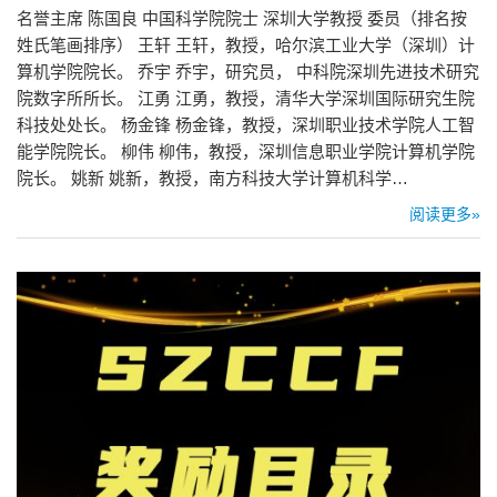
名誉主席 陈国良 中国科学院院士 深圳大学教授 委员（排名按
姓氏笔画排序） 王轩 王轩，教授，哈尔滨工业大学（深圳）计
算机学院院长。 乔宇 乔宇，研究员， 中科院深圳先进技术研究
院数字所所长。 江勇 江勇，教授，清华大学深圳国际研究生院
科技处处长。 杨金锋 杨金锋，教授，深圳职业技术学院人工智
能学院院长。 柳伟 柳伟，教授，深圳信息职业学院计算机学院
院长。 姚新 姚新，教授，南方科技大学计算机科学…
阅读更多»