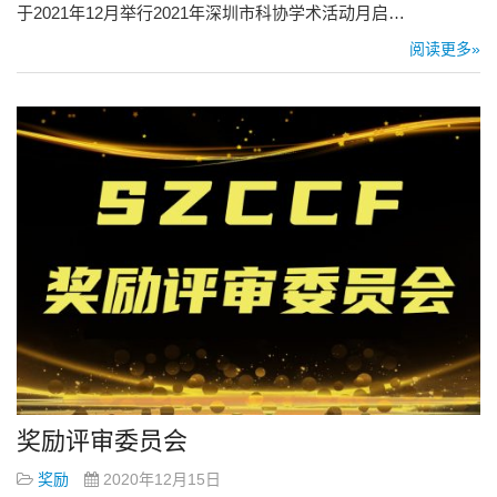
于2021年12月举行2021年深圳市科协学术活动月启…
阅读更多»
奖励评审委员会
奖励
2020年12月15日