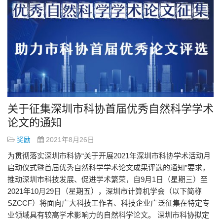
关于征集深圳市科协首届优秀自然科学学术
论文的通知
奖励
2021年8月26日
为贯彻落实深圳市科协“关于开展2021年深圳市科协学术活动月
启动仪式暨首届优秀自然科学学术论文成果评选的通知”要求，
推动深圳市科技发展、促进学术繁荣，自9月1日（星期三）至
2021年10月29日（星期五），深圳市计算机学会（以下简称
SZCCF）将面向广大科技工作者、科技企业广泛征集在特定专
业领域具有较高学术影响力的自然科学论文。 深圳市科协拟定