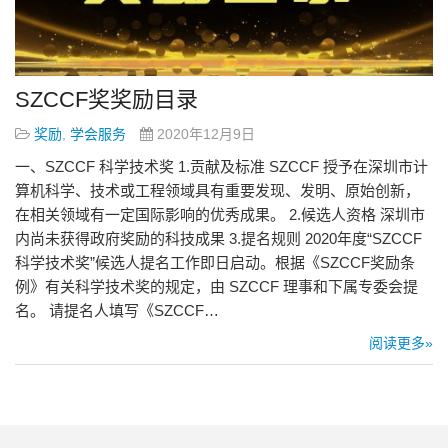
SZCCF奖奖励目录
奖励
,
学会服务
2020年12月9日
一、SZCCF 科学技术奖 1.贡献及标准 SZCCF 授予在深圳市计
算机科学、技术或工程领域具有重要发现、发明、原始创新，
在相关领域有一定国际影响的优秀成果。 2.候选人资格 深圳市
内尚未获得政府奖励的科技成果 3.提名规则 2020年度“SZCCF
科学技术奖”候选人提名工作即日启动。根据《SZCCF奖励条
例》有关科学技术奖的规定，由 SZCCF 理事和下属专委会提
名。 请提名人填写《SZCCF…
阅读更多»