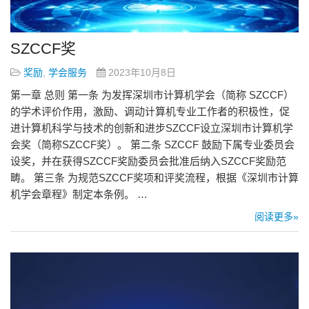
SZCCF奖
奖励
,
学会服务
2023年10月8日
第一章 总则 第一条 为发挥深圳市计算机学会（简称 SZCCF）
的学术评价作用，激励、调动计算机专业工作者的积极性，促
进计算机科学与技术的创新和进步SZCCF设立深圳市计算机学
会奖（简称SZCCF奖）。 第二条 SZCCF 鼓励下属专业委员会
设奖，并在获得SZCCF奖励委员会批准后纳入SZCCF奖励范
畴。 第三条 为规范SZCCF奖项和评奖流程，根据《深圳市计算
机学会章程》制定本条例。 …
阅读更多»