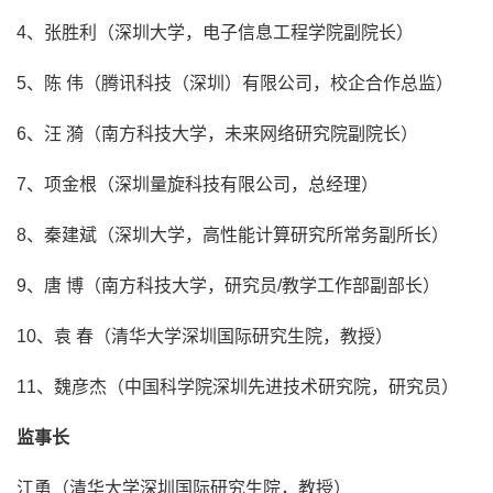
4、张胜利（深圳大学，电子信息工程学院副院长）
5、陈 伟（腾讯科技（深圳）有限公司，校企合作总监）
6、汪 漪（南方科技大学，未来网络研究院副院长）
7、项金根（深圳量旋科技有限公司，总经理）
8、秦建斌（深圳大学，高性能计算研究所常务副所长）
9、唐 博（南方科技大学，研究员/教学工作部副部长）
10、袁 春（清华大学深圳国际研究生院，教授）
11、魏彦杰（中国科学院深圳先进技术研究院，研究员）
监事长
江勇（清华大学深圳国际研究生院，教授）