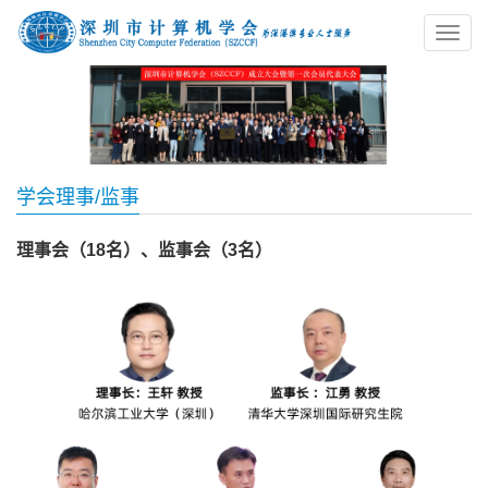
学会理事/监事
理事会（18名）、监事会（3名）