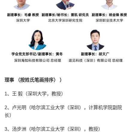
理事 （按姓氏笔画排序）
）
1、王 毅（深圳大学，教授）
2、卢光明（哈尔滨工业大学（深圳），计算机学院副院
长）
3、汤步洲（哈尔滨工业大学（深圳），教授）