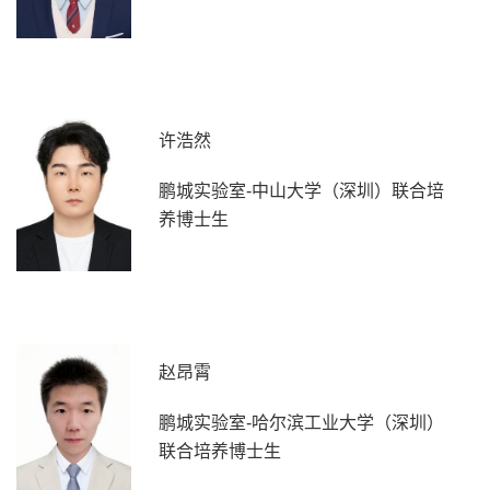
许浩然
鹏城实验室-中山大学（深圳）联合培
养博士生
赵昂霄
鹏城实验室-哈尔滨工业大学（深圳）
联合培养博士生