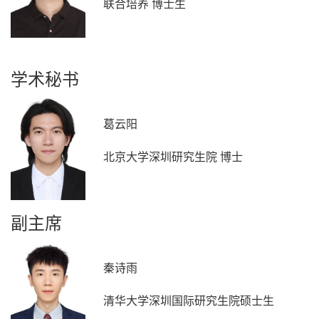
联合培养 博士生
学术秘书
葛云阳
北京大学深圳研究生院 博士
副主席
秦诗雨
清华大学深圳国际研究生院硕士生