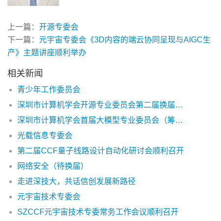
上一篇：
开源专委会
下一篇：
元宇宙专委会《3D内容的端云协同呈现与AIGC生
产》主题讲座顺利举办
相关新闻
青少年工作委员会
深圳市计算机学会开源专业委员会第二届换届选举结果公示
深圳市计算机学会首届大模型专业委员会（筹） 选举结果公示
光载信息专委会
第二届CCF量子线路设计自动化研讨会顺利召开
网络安全（待换届）
走进深技大，共话信创发展新路径
元宇宙技术专委会
SZCCF元宇宙技术专委常务工作会议顺利召开