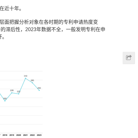
在近十年。
层面把握分析对象在各时期的专利申请热度变
的滞后性，2023年数据不全，一般发明专利在申
开。