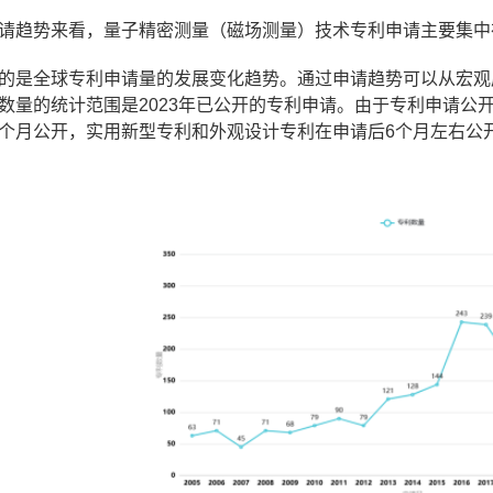
请趋势来看，量子精密测量（磁场测量）技术专利申请主要集中
的是全球专利申请量的发展变化趋势。通过申请趋势可以从宏观
数量的统计范围是2023年已公开的专利申请。由于专利申请公开
18个月公开，实用新型专利和外观设计专利在申请后6个月左右公