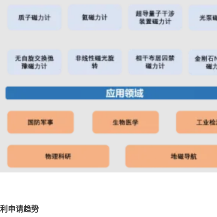
专利申请趋势