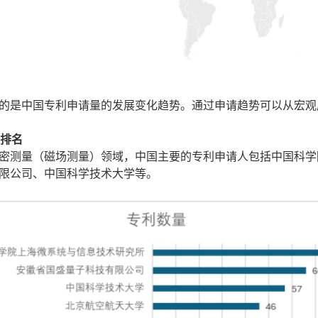
的是中国专利申请量的发展变化趋势。通过申请趋势可以从宏观
人排名
密测量（磁场测量）领域，中国主要的专利申请人包括中国科学
限公司、中国科学技术大学等。