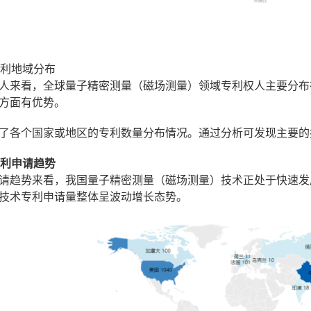
专利地域分布
人来看，全球量子精密测量（磁场测量）领域专利权人主要分布
方面有优势。
了各个国家或地区的专利数量分布情况。通过分析可发现主要的
专利申请趋势
请趋势来看，我国量子精密测量（磁场测量）技术正处于快速发展期
技术专利申请量整体呈波动增长态势。