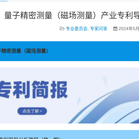
量子精密测量（磁场测量）产业专利
专业委员会
,
专家问答
2024年5月
精密测量（磁场测量）