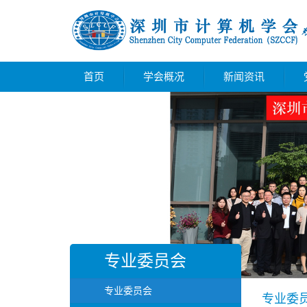
首页
学会概况
新闻资讯
专业委员会
专业委员会
专业委