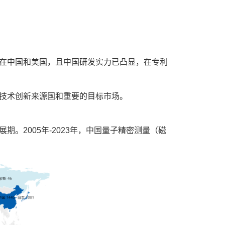
在中国和美国，且中国研发实力已凸显，在专利
技术创新来源国和重要的目标市场。
。2005年-2023年，中国量子精密测量（磁