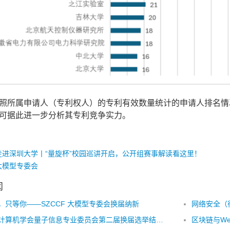
照所属申请人（专利权人）的专利有效数量统计的申请人排名情
可据此进一步分析其专利竞争实力。
走进深圳大学丨“量旋杯”校园巡讲开启，公开组赛事解读看这里！
大模型专委会
闻
，只等你——SZCCF 大模型专委会换届纳新
网络安全（
深圳市计算机学会量子信息专业委员会第二届换届选举结果公示
区块链与We