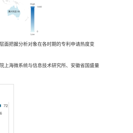
层面把握分析对象在各时期的专利申请热度变
院上海微系统与信息技术研究所、安徽省国盛量