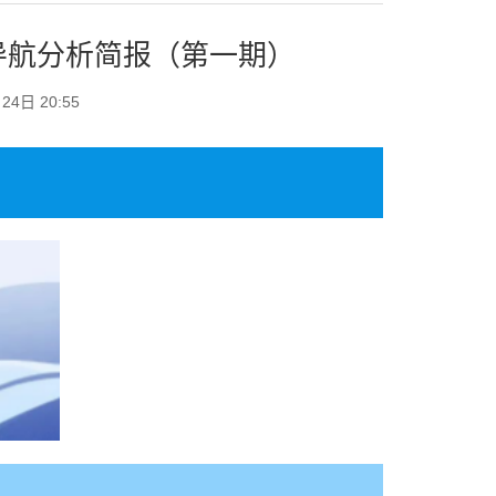
导航分析简报（第一期）
24日 20:55