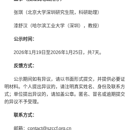
张琪（北京大学深圳研究生院，科研助理）
漆舒汉（哈尔滨工业大学（深圳），教授）
公示时间：
2026年1月19日至2026年1月25日，共7天。
反馈方式：
公示期间如有异议，请以书面形式提交，并提供必要证
明材料。个人提出异议的，请注明真实姓名、身份及联系方
式；单位提出异议的，请加盖公章。匿名、冒名或逾期提交
的异议不予受理。
联系方式：
邮箱：contact@szccf.org.cn