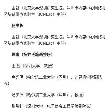
雷凯（北京大学深圳研究生院，深圳市内容中心网络与
区块链重点实验室（ICNLab）主任）
秘书长
雷凯（北京大学深圳研究生院，深圳市内容中心网络与
区块链重点实验室（ICNLab）主任）
理事（按姓氏笔画排序）
王 毅（深圳大学，教授）
卢光明（哈尔滨工业大学（深圳），计算机学院副院
长）
汤步洲（哈尔滨工业大学（深圳），教授）
张胜利（深圳大学，电子信息工程学院副院长）