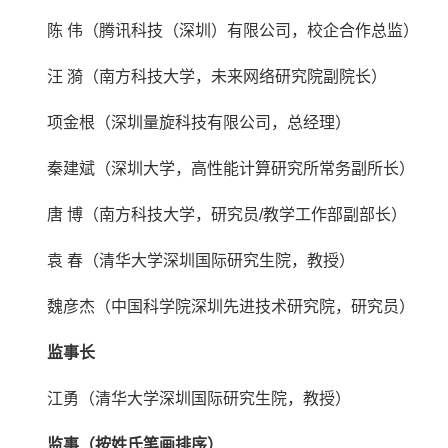
陈 伟（腾讯科技（深圳）有限公司，校企合作总监）
汪 漪（南方科技大学，未来网络研究院副院长）
项金根（深圳量旋科技有限公司，总经理）
秦建斌（深圳大学，高性能计算研究所常务副所长）
唐 博（南方科技大学，研究员/教学工作部副部长）
袁 春（清华大学深圳国际研究生院，教授）
魏彦杰（中国科学院深圳先进技术研究院，研究员）
监事长
江勇（清华大学深圳国际研究生院，教授）
监事（按姓氏笔画排序）