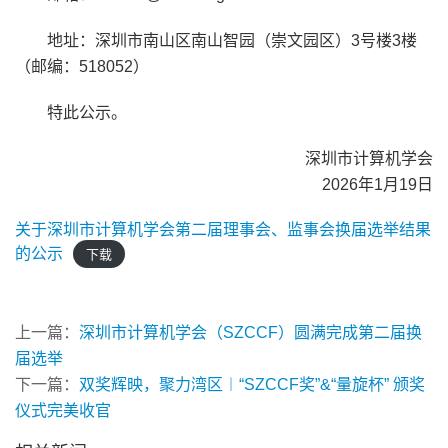
地址：深圳市南山区南山智园（崇文园区）3号楼3楼
（邮编：518052）
特此公示。
深圳市计算机学会
2026年1月19日
关于深圳市计算机学会第二届理事会、监事会换届选举结果
的公示
下载
上一篇：
深圳市计算机学会（SZCCF）圆满完成第二届换
届选举
下一篇：
双奖辉映，聚力湾区︱“SZCCF奖”&“量旋杯” 颁奖
仪式完美收官