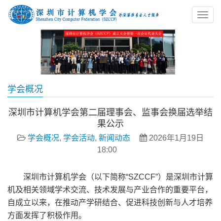
学会概况
深圳市计算机学会第二届理事会、监事会换届选举结
果公示
学会概况
,
学会活动
,
新闻动态
2026年1月19日
18:00
深圳市计算机学会（以下简称“SZCCF”）是深圳市计算
机及相关领域学术交流、技术发展与产业合作的重要平台，
自成立以来，在推动产学研结合、促进科技创新与人才培养
方面发挥了积极作用。