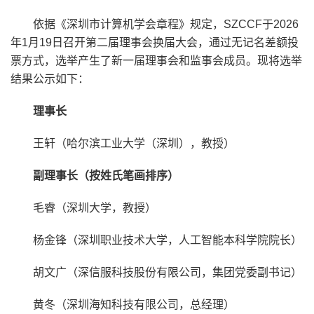
依据《深圳市计算机学会章程》规定，SZCCF于2026
年1月19日召开第二届理事会换届大会，通过无记名差额投
票方式，选举产生了新一届理事会和监事会成员。现将选举
结果公示如下：
理事长
王轩（哈尔滨工业大学（深圳），教授）
副理事长（按姓氏笔画排序）
毛睿（深圳大学，教授）
杨金锋（深圳职业技术大学，人工智能本科学院院长）
胡文广（深信服科技股份有限公司，集团党委副书记）
黄冬（深圳海知科技有限公司，总经理）