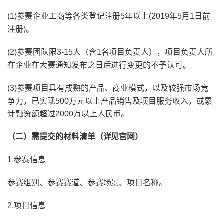
(1)参赛企业工商等各类登记注册5年以上(2019年5月1日前
注册)。
(2)参赛团队限3-15人（含1名项目负责人），项目负责人所
在企业在大赛通知发布之日后进行变更的不予认可。
(3)参赛项目具有成熟的产品、商业模式，以及较强市场竞
争力，已实现500万元以上产品销售及项目服务收入，或累
计融资额超过2000万以上人民币。
（二）需提交的材料清单（详见官网）
1.参赛信息
参赛组别、参赛赛道、参赛场景、项目名称。
2.项目信息