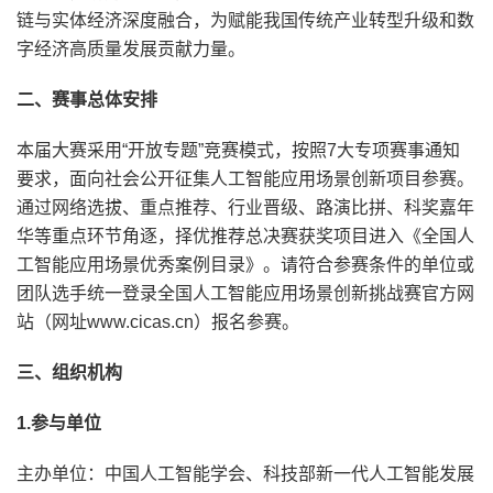
链与实体经济深度融合，为赋能我国传统产业转型升级和数
字经济高质量发展贡献力量。
二、赛事总体安排
本届大赛采用“开放专题”竞赛模式，按照7大专项赛事通知
要求，面向社会公开征集人工智能应用场景创新项目参赛。
通过网络选拔、重点推荐、行业晋级、路演比拼、科奖嘉年
华等重点环节角逐，择优推荐总决赛获奖项目进入《全国人
工智能应用场景优秀案例目录》。请符合参赛条件的单位或
团队选手统一登录全国人工智能应用场景创新挑战赛官方网
站（网址www.cicas.cn）报名参赛。
三、组织机构
1.参与单位
主办单位：中国人工智能学会、科技部新一代人工智能发展