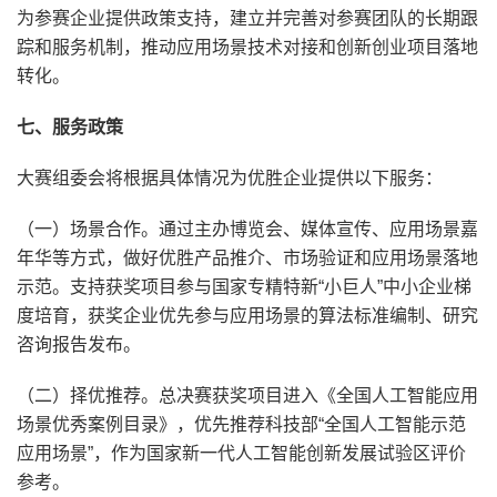
为参赛企业提供政策支持，建立并完善对参赛团队的长期跟
踪和服务机制，推动应用场景技术对接和创新创业项目落地
转化。
七、服务政策
大赛组委会将根据具体情况为优胜企业提供以下服务：
（一）场景合作。通过主办博览会、媒体宣传、应用场景嘉
年华等方式，做好优胜产品推介、市场验证和应用场景落地
示范。支持获奖项目参与国家专精特新“小巨人”中小企业梯
度培育，获奖企业优先参与应用场景的算法标准编制、研究
咨询报告发布。
（二）择优推荐。总决赛获奖项目进入《全国人工智能应用
场景优秀案例目录》，优先推荐科技部“全国人工智能示范
应用场景”，作为国家新一代人工智能创新发展试验区评价
参考。