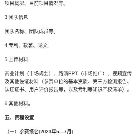
项目概况、目前项目情况等。
3.团队信息
团队名称、团队成员等。
4.专利、软著、论文
5.上传材料
商业计划（市场规划）、路演PPT（市场推广）、视频宣传
及其他佐证材料（参赛单位的基本资质、第三方检测报告、
认证证书、用户评价报告等，以及专利等知识产权清单）。
6.其他材料。
五、赛程设置
（一）参赛报名(
2023年5—7月
)