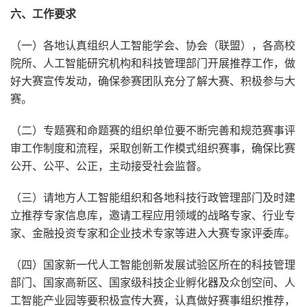
六、工作要求
（一）各地认真组织人工智能学会、协会（联盟），各高校
院所、人工智能研究机构和科技管理部门开展推荐工作，做
好大赛宣传发动，确保参赛团队充分了解大赛、积极参与大
赛。
（二）专题赛和命题赛的组织单位要不断完善和规范赛事评
审工作制度和流程，采取创新工作模式组织赛事，确保比赛
公开、公平、公正，主动接受社会监督。
（三）请地方人工智能组织和各地科技行政管理部门及时建
立推荐专家信息库，邀请工程应用领域的战略专家、行业专
家、金融投资专家和企业技术专家等进入大赛专家评委库。
（四）国家新一代人工智能创新发展试验区所在的科技管理
部门、国家高新区、国家级科技企业孵化器及众创空间、人
工智能产业园等要积极宣传大赛，认真做好赛事组织推荐，