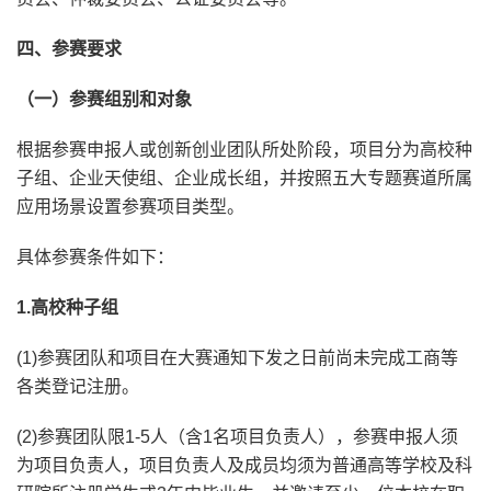
四、参赛要求
（一）参赛组别和对象
根据参赛申报人或创新创业团队所处阶段，项目分为高校种
子组、企业天使组、企业成长组，并按照五大专题赛道所属
应用场景设置参赛项目类型。
具体参赛条件如下：
1.高校种子组
(1)参赛团队和项目在大赛通知下发之日前尚未完成工商等
各类登记注册。
(2)参赛团队限1-5人（含1名项目负责人），参赛申报人须
为项目负责人，项目负责人及成员均须为普通高等学校及科