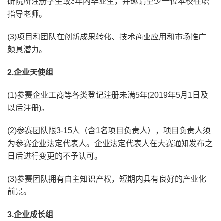
研院所注册学生或3年内毕业生，并邀请至少一位本校在职
指导老师。
(3)项目和团队在创新成果转化、技术商业应用和市场推广
颇具潜力。
2.企业天使组
(1)参赛企业工商等各类登记注册未满5年(2019年5月1日及
以后注册)。
(2)参赛团队限3-15人（含1名项目负责人），项目负责人须
为参赛企业法定代表人。企业法定代表人在大赛通知发布之
日后进行变更的不予认可。
(3)参赛团队拥有自主知识产权，短期内具有良好的产业化
前景。
3.企业成长组