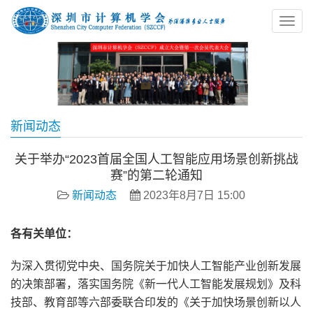
新闻动态
关于举办“2023首届全国人工智能应用场景创新挑战
赛”的第二轮通知
新闻动态
2023年8月7日 15:00
各有关单位：
为深入贯彻党中央、国务院关于加快人工智能产业创新发展
的决策部署，落实国务院《新一代人工智能发展规划》及科
技部、教育部等六部委联合印发的《关于加快场景创新以人