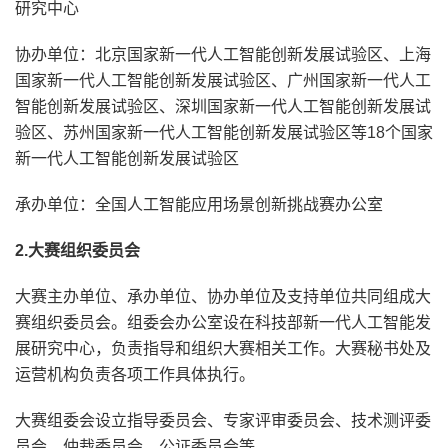
研究中心
协办单位：北京国家新一代人工智能创新发展试验区、上海
国家新一代人工智能创新发展试验区、广州国家新一代人工
智能创新发展试验区、深圳国家新一代人工智能创新发展试
验区、苏州国家新一代人工智能创新发展试验区等18个国家
新一代人工智能创新发展试验区
承办单位：全国人工智能应用场景创新挑战赛办公室
2.大赛组织委员会
大赛主办单位、承办单位、协办单位及支持单位共同组成大
赛组织委员会。组委会办公室设在科技部新一代人工智能发
展研究中心，负责指导和组织大赛相关工作。大赛秘书处及
运营机构负责各项工作具体执行。
大赛组委会设立指导委员会、专家评审委员会、技术测评委
员会、仲裁委员会、公证委员会等。