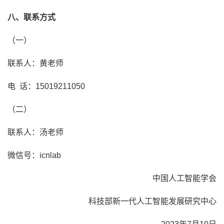
八、联系方式
（一）
联系人：黄老师
电 话：15019211050
（二）
联系人：汤老师
微信号：icnlab
中国人工智能学会
科技部新一代人工智能发展研究中心