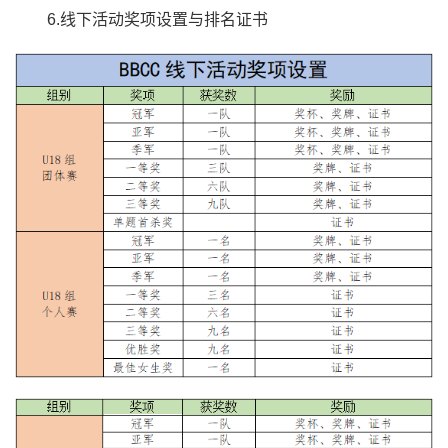
6.线下活动奖项设置与排名证书