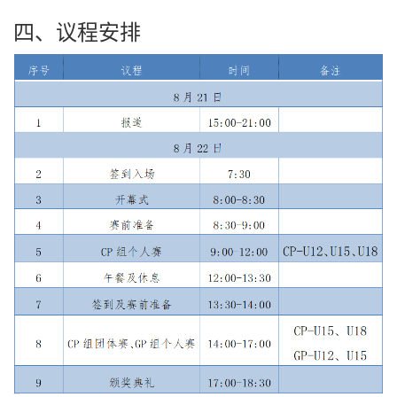
四、议程安排