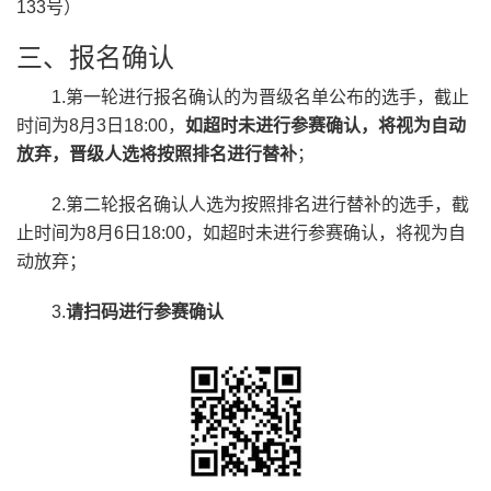
133号）
三、报名确认
1.第一轮进行报名确认的为晋级名单公布的选手，截止
时间为8月3日18:00，
如超时未进行参赛确认，将视为自动
放弃，晋级人选将按照排名进行替补
；
2.第二轮报名确认人选为按照排名进行替补的选手，截
止时间为8月6日18:00，如超时未进行参赛确认，将视为自
动放弃；
3.
请扫码进行参赛确认