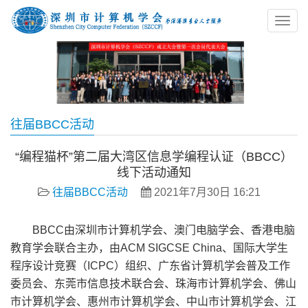
往届BBCC活动
“编程猫杯”第二届大湾区信息学编程认证（BBCC）
线下活动通知
往届BBCC活动
2021年7月30日 16:21
BBCC由深圳市计算机学会、澳门电脑学会、香港电脑
教育学会联合主办，由ACM SIGCSE China、国际大学生
程序设计竞赛（ICPC）组织、广东省计算机学会普及工作
委员会、东莞市信息技术联合会、珠海市计算机学会、佛山
市计算机学会、惠州市计算机学会、中山市计算机学会、江