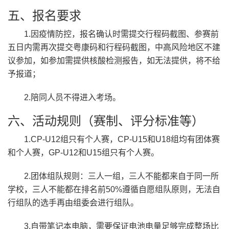
五、报名要求
1.因疫情防控，报名确认时需提交行程码截图、参赛前
五日内需再次提交粤康码和行程码截图，中高风险地区不建
议参加，如参加需提供核酸检测报告，如无法提供，将不给
予报道；
2.陪同人员不得进入考场。
六、活动规则（赛制、评分标准等）
1.CP-U12组只有个人赛，CP-U15和U18组均有团体赛
和个人赛，GP-U12和U15组只有个人赛。
2.团体组队规则：三人一组，三人不能都来自于同一所
学校，三人不能都在排名前50%遵循自愿组队原则，无法自
行组队的选手再由组委会进行组队。
3.自带笔记本电脑，需要保证电池电量足够完成整场比