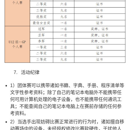
7. 活动纪律
1）团体赛可以携带诸如书籍、字典、手册、程序清单等
文字性参考资料；除了自己的笔记本电脑外不能携带任
何可用计算机处理的电子设备，也不能携带任何通讯工
具；不能查阅自己的笔记本电脑上在赛前存储的任何参
考资料。
2）当选手出现妨碍比赛正常进行的行为时，诸如擅自移
动赛场中的设备，未经授权修改比赛软硬件，干扰他人