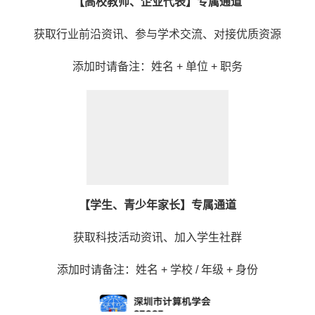
【高校教师、企业代表】
专属通道
获取行业前沿资讯、参与学术交流、对接优质资源
添加时请备注：姓名 + 单位 + 职务
【学生、青少年家长】
专属通道