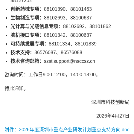
88127252
创新药械专项：
88101390、88101463
生物制造专项：
88102693、88100637
光计算与光载信息专项：
88102692、88101862
脑机接口专项：
88101342、88100637
可持续发展专项：
88101334、88101839
技术支持：
86576087、86576088
技术咨询邮箱：
szstisupport@nsccsz.cn
咨询时间：工作日9:00-12:00，14:00-18:00。
特此通知。
深圳市科技创新局
2026年4月27日
附件：2026年度深圳市重点产业研发计划重点支持方向.doc