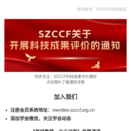
新闻来源：深圳市科技创新局
同步关注｜SZCCF科技成果评价通知
点击图片了解通知详情
加入我们
注册会员系统地址：
member.szccf.org.cn
添加学会微信，关注学会动态