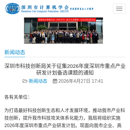
新闻动态
深圳市科技创新局关于征集2026年度深圳市重点产业
研发计划备选课题的通知
新闻动态
2026年4月27日 17:41
各有关单位：
为打造最好科技创新生态和人才发展环境，推动我市产业科
技创新，提升我市科技攻关体系化能力，我局将组织实施
2026年度深圳市重点产业研发计划。现面向我市企业、高