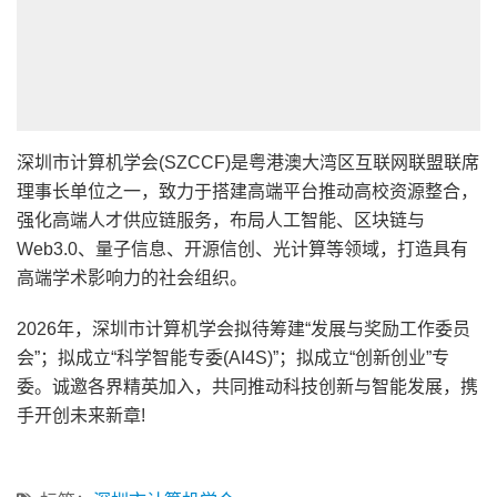
深圳市计算机学会(SZCCF)是粤港澳大湾区互联网联盟联席
理事长单位之一，致力于搭建高端平台推动高校资源整合，
强化高端人才供应链服务，布局人工智能、区块链与
Web3.0、量子信息、开源信创、光计算等领域，打造具有
高端学术影响力的社会组织。
2026年，深圳市计算机学会拟待筹建“发展与奖励工作委员
会”；拟成立“科学智能专委(AI4S)”；拟成立“创新创业”专